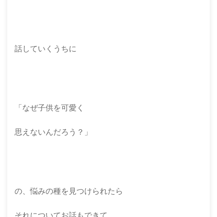
話していくうちに
「なぜ子供を可愛く
思えないんだろう？」
の、悩みの種を見つけられたら
それについてお話もできて、