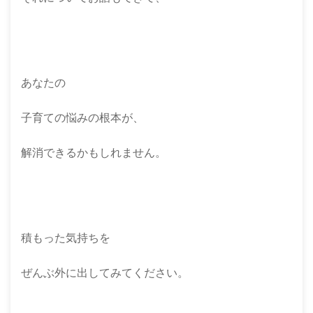
あなたの
子育ての悩みの根本が、
解消できるかもしれません。
積もった気持ちを
ぜんぶ外に出してみてください。