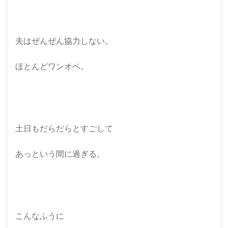
夫はぜんぜん協力しない。
ほとんどワンオペ。
土日もだらだらとすごして
あっという間に過ぎる。
こんなふうに