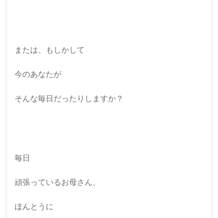
または、もしかして
今のあなたが
そんな毎日だったりしますか？
毎日
頑張っているお母さん、
ほんとうに