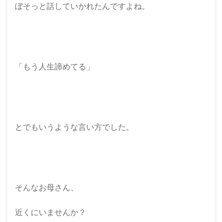
ぼそっと話していかれたんですよね。
「もう人生諦めてる」
とでもいうような言い方でした。
そんなお母さん、
近くにいませんか？