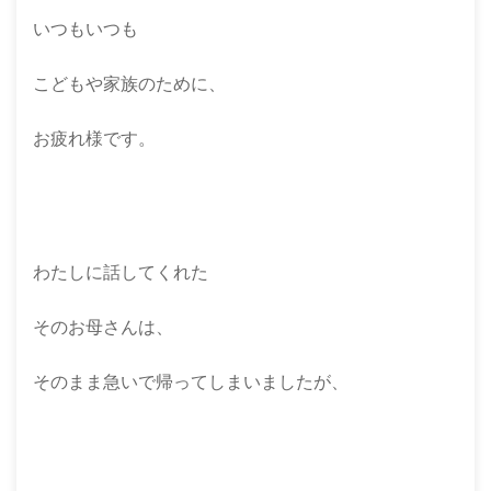
いつもいつも
こどもや家族のために、
お疲れ様です。
わたしに話してくれた
そのお母さんは、
そのまま急いで帰ってしまいましたが、