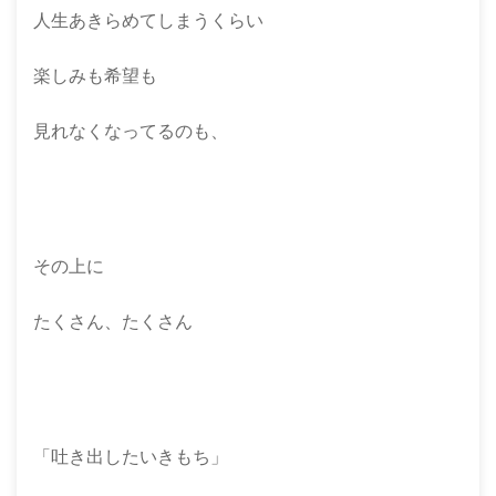
人生あきらめてしまうくらい
楽しみも希望も
見れなくなってるのも、
その上に
たくさん、たくさん
「吐き出したいきもち」