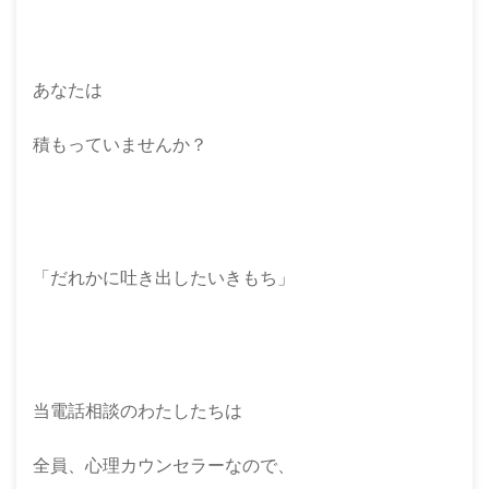
あなたは
積もっていませんか？
「だれかに吐き出したいきもち」
当電話相談のわたしたちは
全員、心理カウンセラーなので、