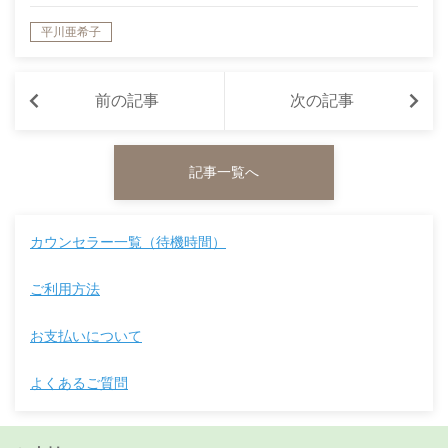
平川亜希子
前の記事
次の記事
記事一覧へ
カウンセラー一覧（待機時間）
ご利用方法
お支払いについて
よくあるご質問