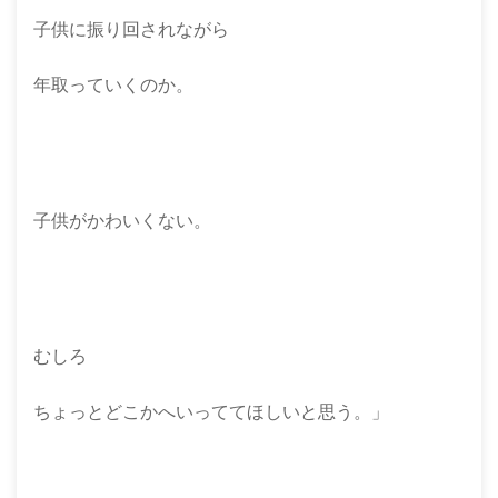
子供に振り回されながら
年取っていくのか。
子供がかわいくない。
むしろ
ちょっとどこかへいっててほしいと思う。」