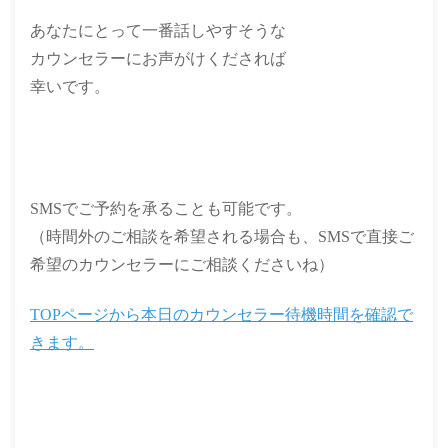
あなたにとって一番話しやすそうな
カウンセラーにお声がけくだされば
幸いです。
SMSでご予約を承ることも可能です。
（時間外のご相談を希望される場合も、SMSで直接ご
希望のカウンセラーにご相談くださいね）
TOPページから本日のカウンセラー待機時間を確認で
きます。