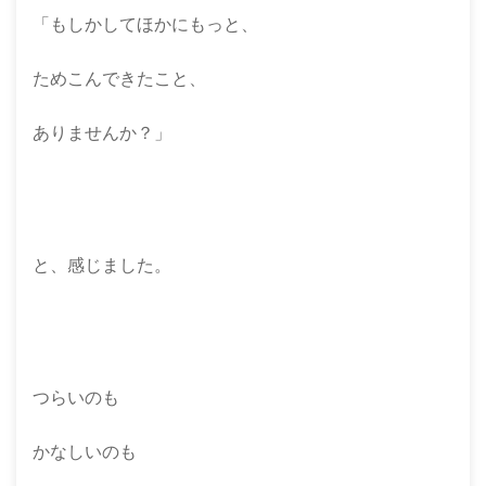
「もしかしてほかにもっと、
ためこんできたこと、
ありませんか？」
と、感じました。
つらいのも
かなしいのも