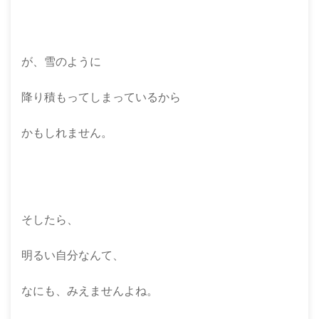
が、雪のように
降り積もってしまっているから
かもしれません。
そしたら、
明るい自分なんて、
なにも、みえませんよね。