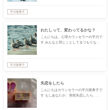
平川亜希子
わたしって、変わってるかな？
こんにちは。心理カウンセラーの平川で
す みんなと同じことしてるつもりな…
平川亜希子
失恋をしたら
こんにちはカウンセラーの平川亜希子で
す もしあなたが、突然失恋したら、…