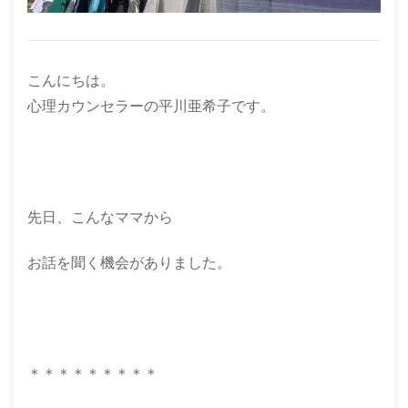
こんにちは。
心理カウンセラーの平川亜希子です。
先日、こんなママから
お話を聞く機会がありました。
＊＊＊＊＊＊＊＊＊