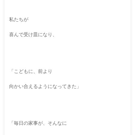
私たちが
喜んで受け皿になり、
「こどもに、前より
向かい合えるようになってきた」
「毎日の家事が、そんなに