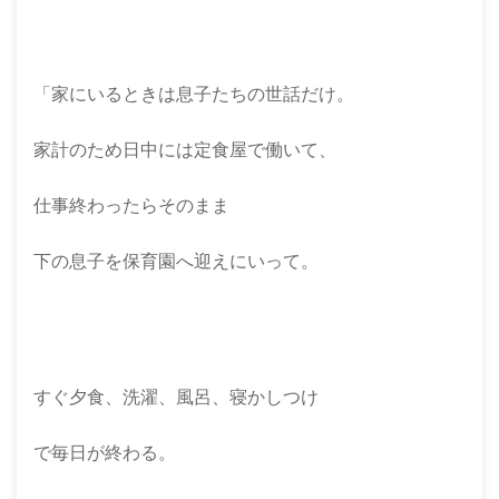
「家にいるときは息子たちの世話だけ。
家計のため日中には定食屋で働いて、
仕事終わったらそのまま
下の息子を保育園へ迎えにいって。
すぐ夕食、洗濯、風呂、寝かしつけ
で毎日が終わる。