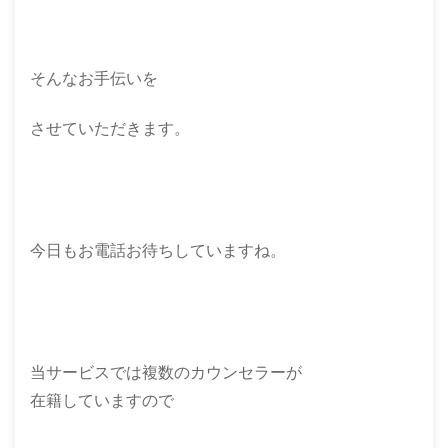
そんなお手伝いを
させていただきます。
今日もお電話お待ちしていますね。
当サービスでは複数のカウンセラーが
在籍していますので