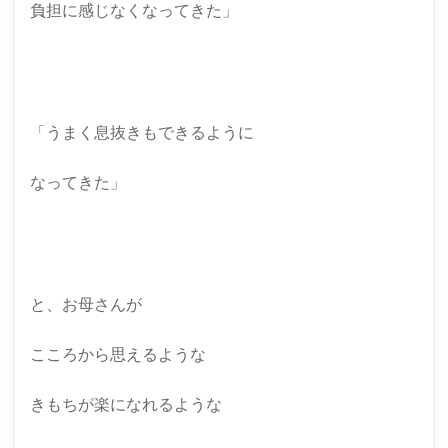
負担に感じなくなってきた」
「うまく息抜きもできるように
なってきた」
と、お母さんが
こころから思えるような
きもちが楽になれるような