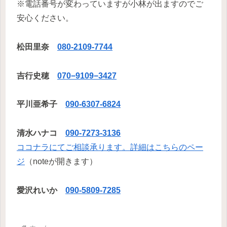
※電話番号が変わっていますが小林が出ますのでご
安心ください。
松田里奈
080-2109-7744
吉行史穂
070−9109−3427
平川亜希子
090-6307-6824
清水ハナコ
090-7273-3136
ココナラにてご相談承ります。詳細はこちらのペー
ジ
（noteが開きます）
愛沢れいか
090-5809-7285