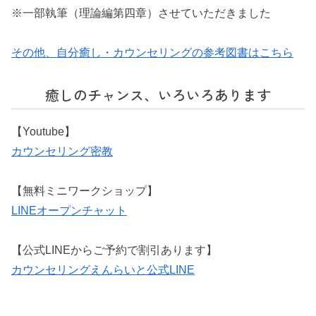
※一部執筆（理論編第四章）させていただきました
その他、自分癒し・カウンセリングの参考図書はこちら
癒しのチャンス、いろいろあります
【Youtube】
カウンセリング密教
【無料ミニワークショップ】
LINEオープンチャット
【公式LINEからご予約で割引あります】
カウンセリングえんらいと公式LINE