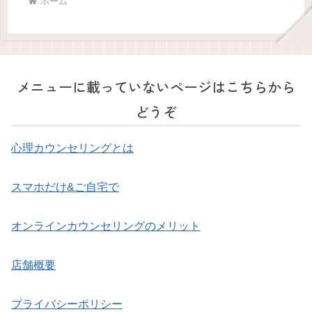
ホーム
メニューに載っていないページはこちらから
どうぞ
心理カウンセリングとは
スマホだけ&ご自宅で
オンラインカウンセリングのメリット
店舗概要
プライバシーポリシー