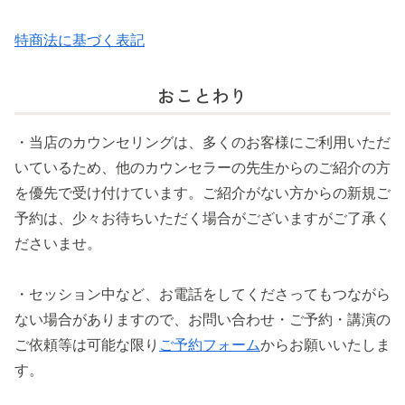
特商法に基づく表記
おことわり
・当店のカウンセリングは、多くのお客様にご利用いただ
いているため、他のカウンセラーの先生からのご紹介の方
を優先で受け付けています。ご紹介がない方からの新規ご
予約は、少々お待ちいただく場合がございますがご了承く
ださいませ。
・セッション中など、お電話をしてくださってもつながら
ない場合がありますので、お問い合わせ・ご予約・講演の
ご依頼等は可能な限り
ご予約フォーム
からお願いいたしま
す。