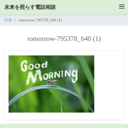
未来を照らす電話相談
TOP
tomorrow-795378_640 (1)
tomorrow-795378_640 (1)