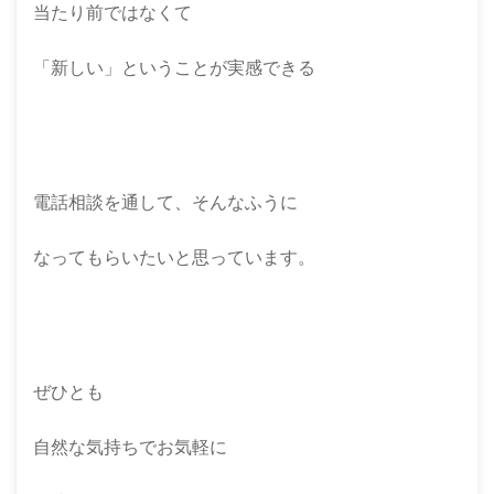
当たり前ではなくて
「新しい」ということが実感できる
電話相談を通して、そんなふうに
なってもらいたいと思っています。
ぜひとも
自然な気持ちでお気軽に