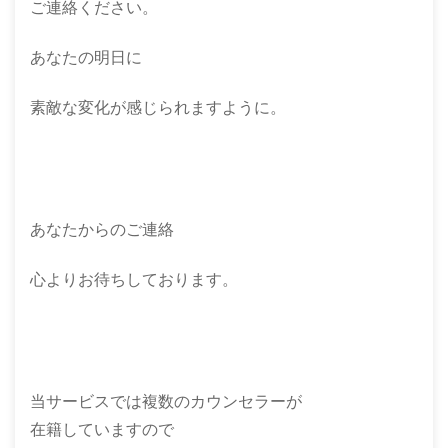
ご連絡ください。
あなたの明日に
素敵な変化が感じられますように。
あなたからのご連絡
心よりお待ちしております。
当サービスでは複数のカウンセラーが
在籍していますので