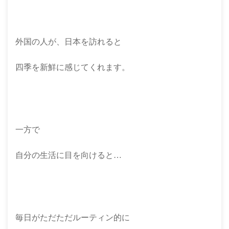
外国の人が、日本を訪れると
四季を新鮮に感じてくれます。
一方で
自分の生活に目を向けると…
毎日がただただルーティン的に