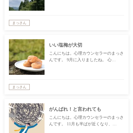
まっさん
いい塩梅が大切
こんにちは。心理カウンセラーのまっさ
んです。 9月に入りましたね。 心…
まっさん
がんばれ！と言われても
こんにちは。心理カウンセラーのまっさ
んです。 11月も半ばが近くなり、…