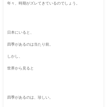
年々、時期がズレてきているのでしょう。
日本にいると、
四季があるのは当たり前。
しかし、
世界から見ると
四季があるのは、珍しい。