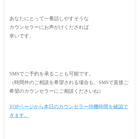
あなたにとって一番話しやすそうな
カウンセラーにお声がけくだされば
幸いです。
SMSでご予約を承ることも可能です。
（時間外のご相談を希望される場合も、SMSで直接ご
希望のカウンセラーにご相談くださいね）
TOPページから本日のカウンセラー待機時間を確認で
きます。