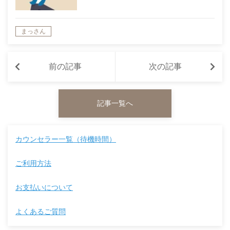
まっさん
前の記事
次の記事
記事一覧へ
カウンセラー一覧（待機時間）
ご利用方法
お支払いについて
よくあるご質問