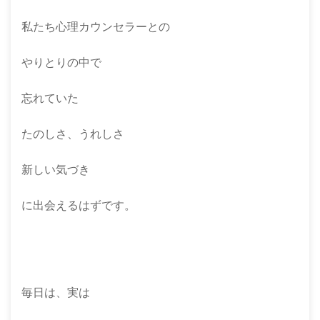
私たち心理カウンセラーとの
やりとりの中で
忘れていた
たのしさ、うれしさ
新しい気づき
に出会えるはずです。
毎日は、実は