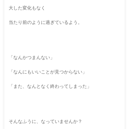
大した変化もなく
当たり前のように過ぎているよう。
「なんかつまんない」
「なんにもいいことが見つからない」
「また、なんとなく終わってしまった」
そんなふうに、なっていませんか？