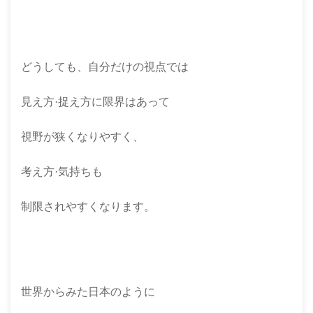
どうしても、自分だけの視点では
見え方·捉え方に限界はあって
視野が狭くなりやすく、
考え方·気持ちも
制限されやすくなります。
世界からみた日本のように