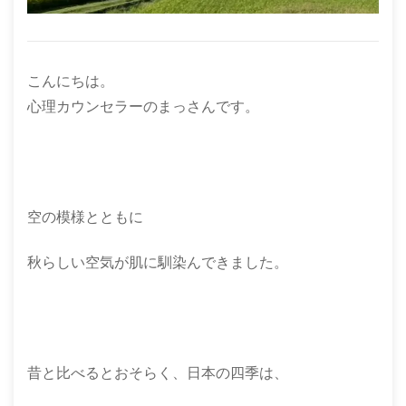
こんにちは。
心理カウンセラーのまっさんです。
空の模様とともに
秋らしい空気が肌に馴染んできました。
昔と比べるとおそらく、日本の四季は、