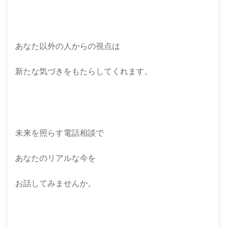
あなた以外の人からの視点は
新たな気づきをもたらしてくれます。
未来を照らす電話相談で
あなたのリアルな今を
お話してみませんか。