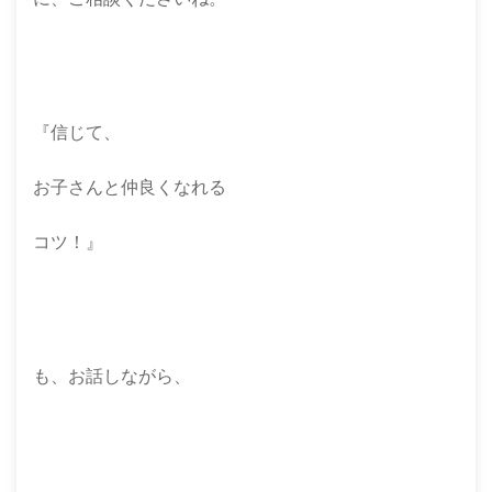
『信じて、
お子さんと仲良くなれる
コツ！』
も、お話しながら、