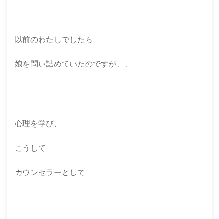
以前のわたしでしたら
娘を問い詰めていたのですが、、
心理を学び、
こうして
カウンセラーとして