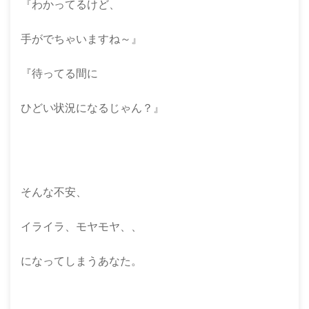
『わかってるけど、
手がでちゃいますね～』
『待ってる間に
ひどい状況になるじゃん？』
そんな不安、
イライラ、モヤモヤ、、
になってしまうあなた。