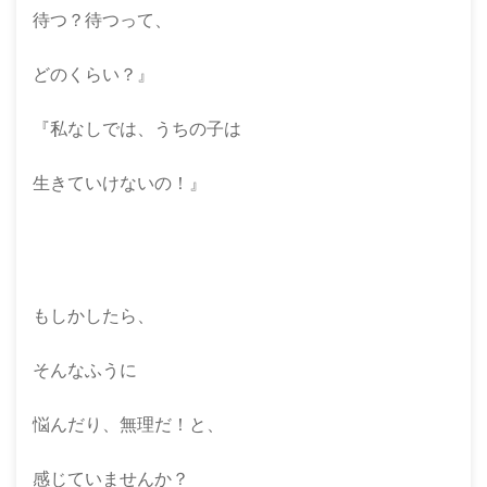
待つ？待つって、
どのくらい？』
『私なしでは、うちの子は
生きていけないの！』
もしかしたら、
そんなふうに
悩んだり、無理だ！と、
感じていませんか？