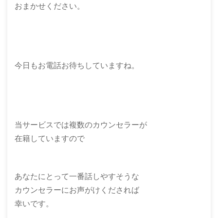
おまかせください。
今日もお電話お待ちしていますね。
当サービスでは複数のカウンセラーが
在籍していますので
あなたにとって一番話しやすそうな
カウンセラーにお声がけくだされば
幸いです。