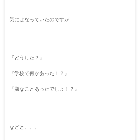
気にはなっていたのですが
『どうした？』
『学校で何かあった！？』
『嫌なことあったでしょ！？』
などと、、、