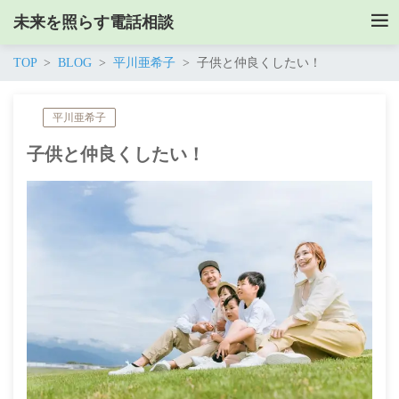
未来を照らす電話相談
TOP
BLOG
平川亜希子
子供と仲良くしたい！
平川亜希子
子供と仲良くしたい！