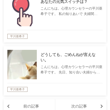
あなたの元気スイッチは？
こんにちは。心理カウンセラーの平川亜
希子です。 私の知りあいで 夫婦関…
平川亜希子
どうしても、ごめんねが言えな
い。
こんにちは。心理カウンセラーの平川亜
希子です。 先日、知り合い夫婦から…
平川亜希子
前の記事
次の記事