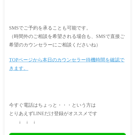
SMSでご予約を承ることも可能です。
（時間外のご相談を希望される場合も、SMSで直接ご
希望のカウンセラーにご相談くださいね）
TOPページから本日のカウンセラー待機時間を確認で
きます。
今すぐ電話はちょっと・・・という方は
とりあえずLINEだけ登録がオススメです
↓ ↓ ↓