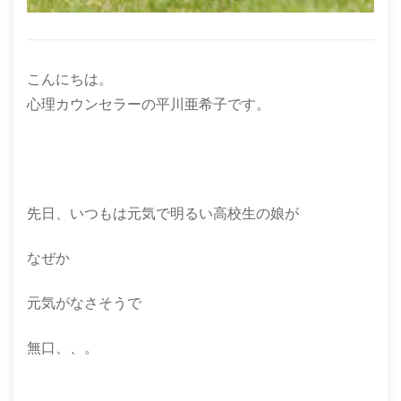
こんにちは。
心理カウンセラーの平川亜希子です。
先日、いつもは元気で明るい高校生の娘が
なぜか
元気がなさそうで
無口、、。