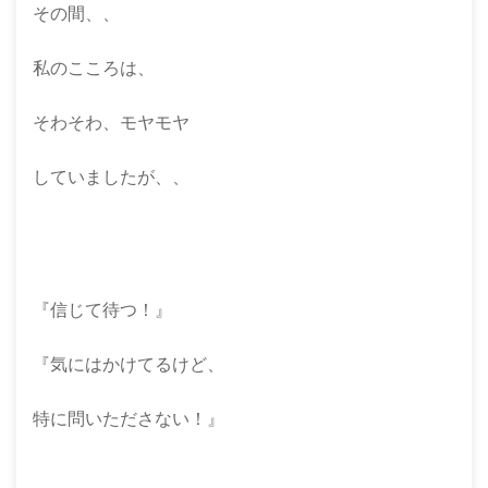
その間、、
私のこころは、
そわそわ、モヤモヤ
していましたが、、
『信じて待つ！』
『気にはかけてるけど、
特に問いたださない！』