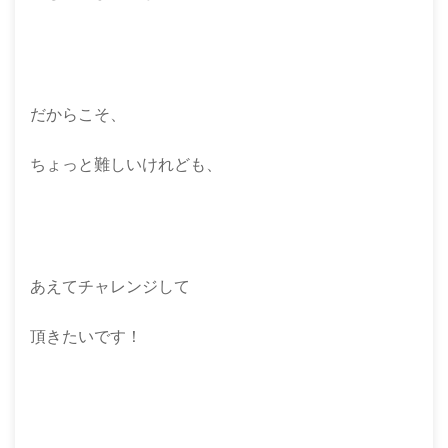
だからこそ、
ちょっと難しいけれども、
あえてチャレンジして
頂きたいです！