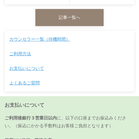
記事一覧へ
カウンセラー一覧（待機時間）
ご利用方法
お支払いについて
よくあるご質問
お支払いについて
ご利用後銀行３営業日以内
に、以下の口座までお振込みくださ
い。（振込にかかる手数料はお客様ご負担となります）