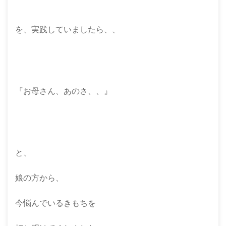
を、実践していましたら、、
『お母さん、あのさ、、』
と、
娘の方から、
今悩んでいるきもちを