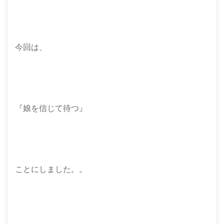
今回は、
『娘を信じて待つ』
ことにしました。。