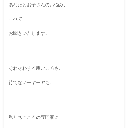
あなたとお子さんのお悩み、
すべて、
お聞きいたします。
そわそわする親ごころも、
待てないモヤモヤも、
私たちこころの専門家に