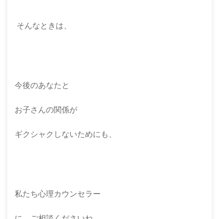
そんなときは、
今後のあなたと
お子さんの関係が
ギクシャクしないためにも、
私たち心理カウンセラー
に、ご相談くださいね。