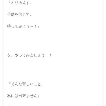
『とりあえず、
子供を信じて、
待ってみよう～！』
を、やってみましょう！！
『そんな苦しいこと、
私には出来ません』