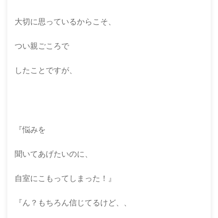
大切に思っているからこそ、
つい親ごころで
したことですが、
『悩みを
聞いてあげたいのに、
自室にこもってしまった！』
『ん？もちろん信じてるけど、、