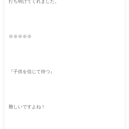
打ち明けてくれました。
※※※※※
『子供を信じて待つ』
難しいですよね！