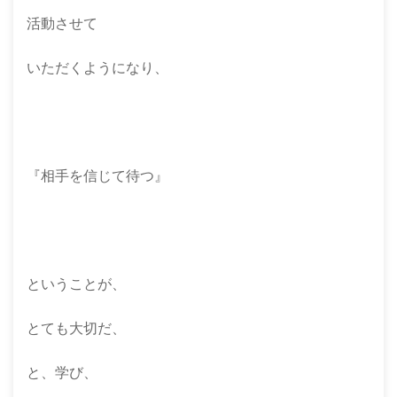
活動させて
いただくようになり、
『相手を信じて待つ』
ということが、
とても大切だ、
と、学び、