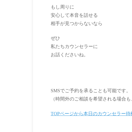
もし周りに
安心して本音を話せる
相手が見つからないなら
ぜひ
私たちカウンセラーに
お話くださいね。
SMSでご予約を承ることも可能です。
（時間外のご相談を希望される場合も
TOPページから本日のカウンセラー