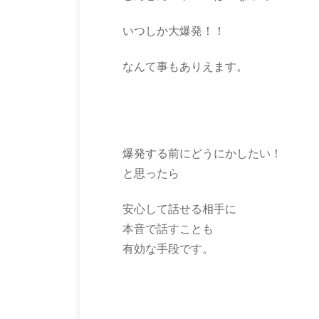
いつしか大爆発！！
なんて事もありえます。
爆発する前にどうにかしたい！
と思ったら
安心して話せる相手に
本音で話すことも
有効な手段です。