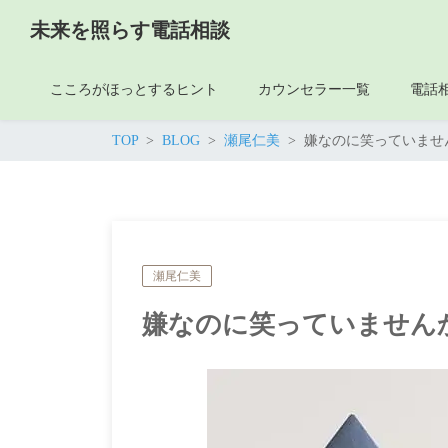
未来を照らす電話相談
こころがほっとするヒント
カウンセラー一覧
電話
TOP
BLOG
瀬尾仁美
嫌なのに笑っていませ
瀬尾仁美
嫌なのに笑っていません