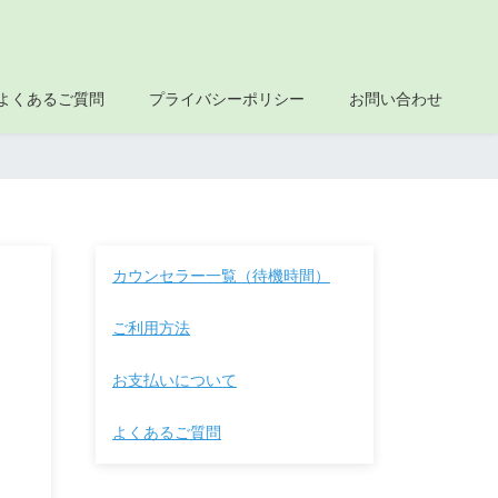
よくあるご質問
プライバシーポリシー
お問い合わせ
カウンセラー一覧（待機時間）
ご利用方法
お支払いについて
よくあるご質問