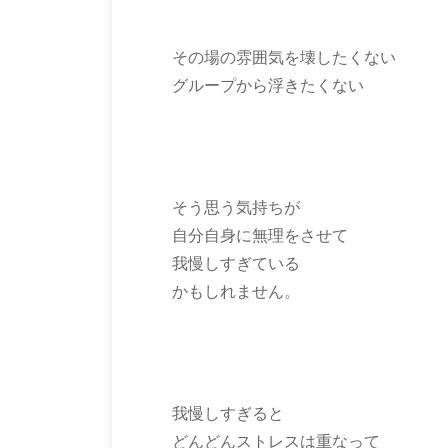
その場の雰囲気を壊したくない
グループから浮きたくない
そう思う気持ちが
自分自身に無理をさせて
我慢しすぎている
かもしれません。
我慢しすぎると
どんどんストレスは重なって