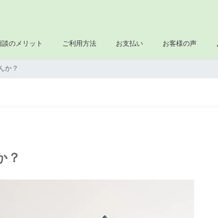
相談のメリット
ご利用方法
お支払い
お客様の声
んか？
か？