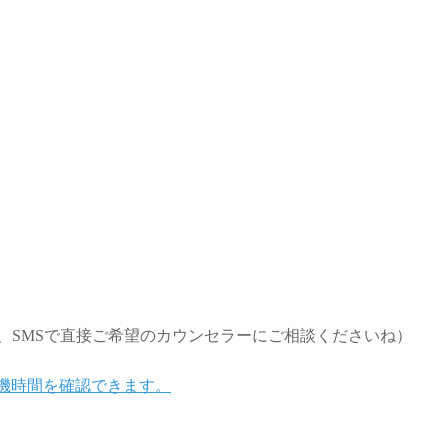
、SMSで直接ご希望のカウンセラーにご相談くださいね）
待機時間を確認できます。