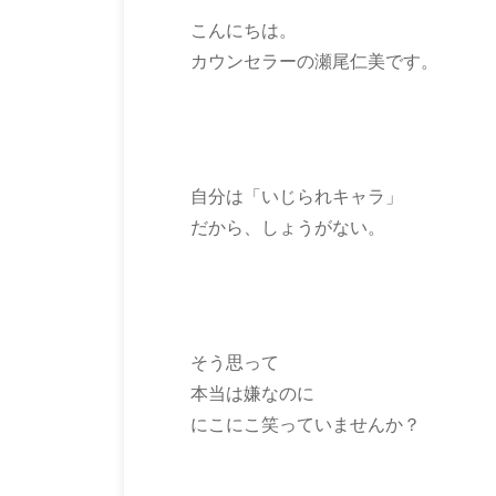
こんにちは。
カウンセラーの瀬尾仁美です。
自分は「いじられキャラ」
だから、しょうがない。
そう思って
本当は嫌なのに
にこにこ笑っていませんか？