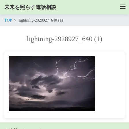
未来を照らす電話相談
TOP
lightning-2928927_640 (1)
lightning-2928927_640 (1)