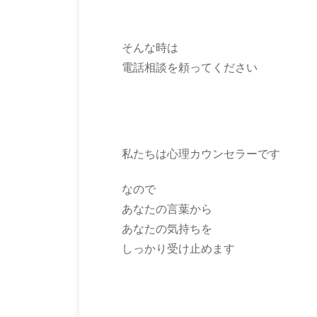
そんな時は
電話相談を頼ってください
私たちは心理カウンセラーです
なので
あなたの言葉から
あなたの気持ちを
しっかり受け止めます