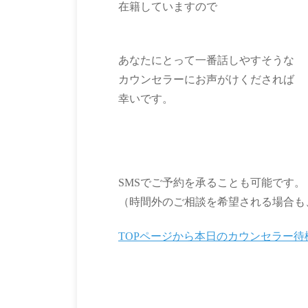
在籍していますので
あなたにとって一番話しやすそうな
カウンセラーにお声がけくだされば
幸いです。
SMSでご予約を承ることも可能です。
（時間外のご相談を希望される場合も
TOPページから本日のカウンセラー