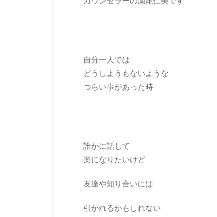
カウンセラーの瀬尾仁美です
自分一人では
どうしようもないような
つらい事があった時
誰かに話して
楽になりたいけど
友達や知り合いには
引かれるかもしれない