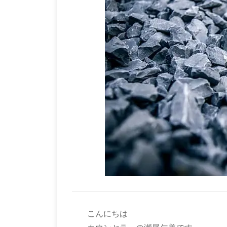
こんにちは