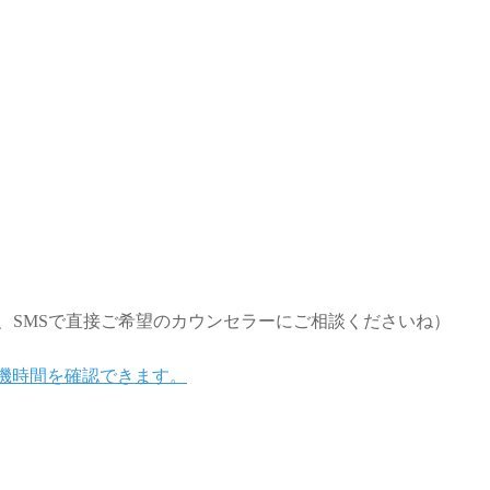
、SMSで直接ご希望のカウンセラーにご相談くださいね）
待機時間を確認できます。