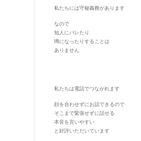
私たちには守秘義務があります
なので
知人にバレたり
噂になったりすることは
ありません
私たちは電話でつながれます
顔を合わせずにお話できるので
そこまで緊張せずに話せる
本音を言いやすい
と好評いただいています