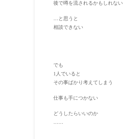
後で噂を流されるかもしれない
…と思うと
相談できない
でも
1人でいると
その事ばかり考えてしまう
仕事も手につかない
どうしたらいいのか
……