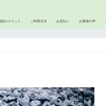
相談のメリット
ご利用方法
お支払い
お客様の声