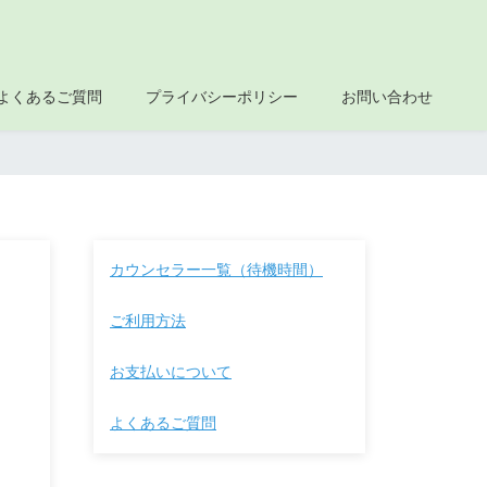
よくあるご質問
プライバシーポリシー
お問い合わせ
カウンセラー一覧（待機時間）
ご利用方法
お支払いについて
よくあるご質問