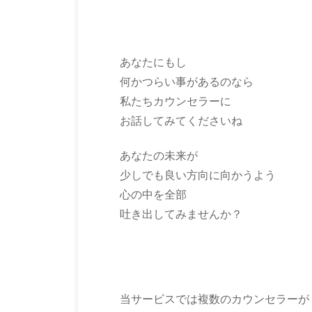
あなたにもし
何かつらい事があるのなら
私たちカウンセラーに
お話してみてくださいね
あなたの未来が
少しでも良い方向に向かうよう
心の中を全部
吐き出してみませんか？
当サービスでは複数のカウンセラーが