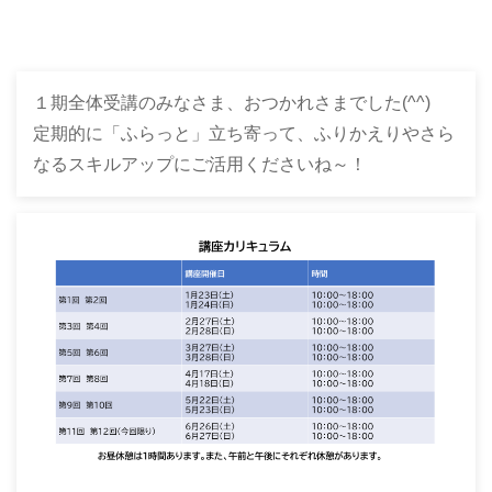
１期全体受講のみなさま、おつかれさまでした(^^)
定期的に「ふらっと」立ち寄って、ふりかえりやさら
なるスキルアップにご活用くださいね～！