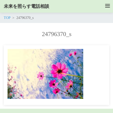
未来を照らす電話相談
TOP
24796370_s
24796370_s